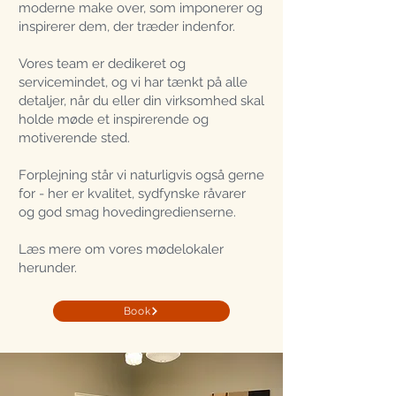
moderne make over, som imponerer og
inspirerer dem, der træder indenfor.
Vores team er dedikeret og
servicemindet, og vi har tænkt på alle
detaljer, når du eller din virksomhed skal
holde møde et inspirerende og
motiverende sted.
Forplejning står vi naturligvis også gerne
for - her er kvalitet, sydfynske råvarer
og god smag hovedingredienserne.
Læs mere om vores mødelokaler
herunder.
Book